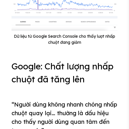
Dữ liệu từ Google Search Console cho thấy lượt nhấp
chuột đang giảm
Google: Chất lượng nhấp
chuột đã tăng lên
“Người dùng không nhanh chóng nhấp
chuột quay lại… thường là dấu hiệu
cho thấy người dùng quan tâm đến