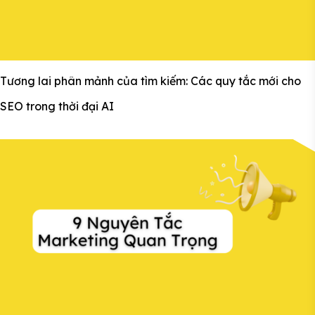
Tương lai phân mảnh của tìm kiếm: Các quy tắc mới cho
SEO trong thời đại AI