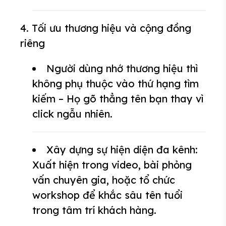
4. Tối ưu thương hiệu và cộng đồng
riêng
Người dùng nhớ thương hiệu thì
không phụ thuộc vào thứ hạng tìm
kiếm – Họ gõ thẳng tên bạn thay vì
click ngẫu nhiên.
Xây dựng sự hiện diện đa kênh:
Xuất hiện trong video, bài phỏng
vấn chuyên gia, hoặc tổ chức
workshop để khắc sâu tên tuổi
trong tâm trí khách hàng.