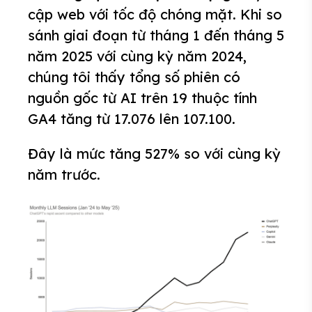
cập web với tốc độ chóng mặt. Khi so
sánh giai đoạn từ tháng 1 đến tháng 5
năm 2025 với cùng kỳ năm 2024,
chúng tôi thấy tổng số phiên có
nguồn gốc từ AI trên 19 thuộc tính
GA4 tăng từ 17.076 lên 107.100.
Đây là mức tăng 527% so với cùng kỳ
năm trước.