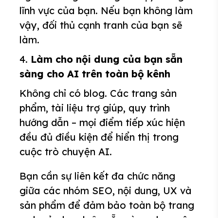
lĩnh vực của bạn. Nếu bạn không làm
vậy, đối thủ cạnh tranh của bạn sẽ
làm.
4.
Làm cho nội dung của bạn sẵn
sàng cho AI trên toàn bộ kênh
Không chỉ có blog. Các trang sản
phẩm, tài liệu trợ giúp, quy trình
hướng dẫn – mọi điểm tiếp xúc hiện
đều đủ điều kiện để hiển thị trong
cuộc trò chuyện AI.
Bạn cần sự liên kết đa chức năng
giữa các nhóm SEO, nội dung, UX và
sản phẩm để đảm bảo toàn bộ trang