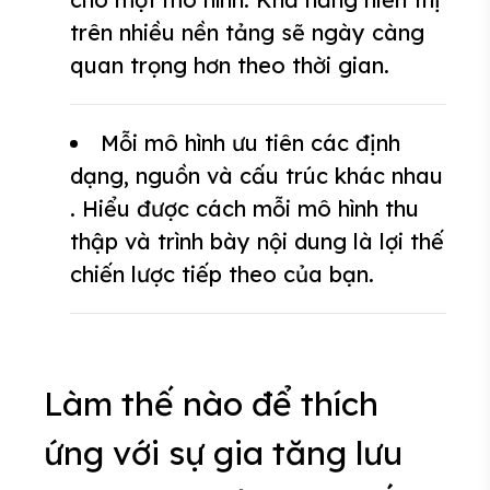
trên nhiều nền tảng sẽ ngày càng
quan trọng hơn theo thời gian.
Mỗi mô hình ưu tiên các định
dạng, nguồn và cấu trúc khác nhau
. Hiểu được cách mỗi mô hình thu
thập và trình bày nội dung là lợi thế
chiến lược tiếp theo của bạn.
Làm thế nào để thích
ứng với sự gia tăng lưu