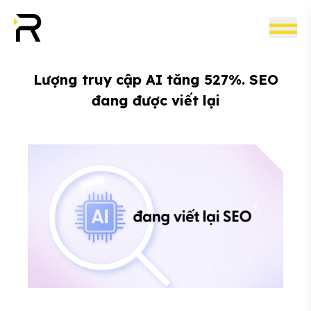
Lượng truy cập AI tăng 527%. SEO
đang được viết lại