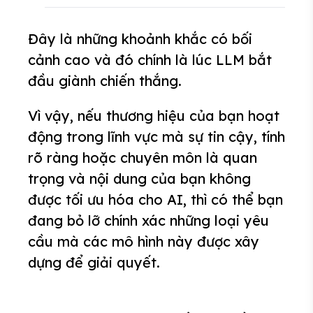
Đây là những khoảnh khắc có bối
cảnh cao và đó chính là lúc LLM bắt
đầu giành chiến thắng.
Vì vậy, nếu thương hiệu của bạn hoạt
động trong lĩnh vực mà sự tin cậy, tính
rõ ràng hoặc chuyên môn là quan
trọng và nội dung của bạn không
được tối ưu hóa cho AI, thì có thể bạn
đang bỏ lỡ chính xác những loại yêu
cầu mà các mô hình này được xây
dựng để giải quyết.