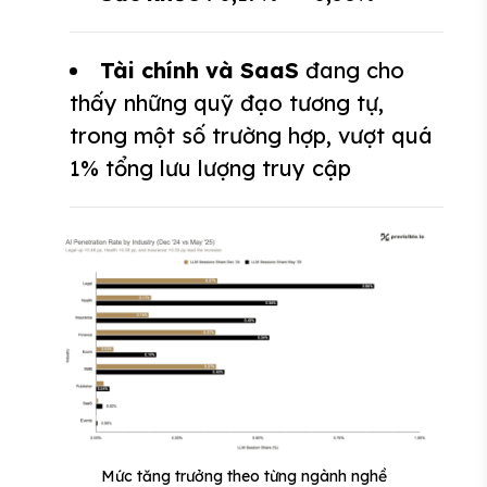
Tài chính và SaaS
đang cho
thấy những quỹ đạo tương tự,
trong một số trường hợp, vượt quá
1% tổng lưu lượng truy cập
Mức tăng trưởng theo từng ngành nghề