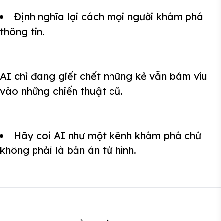
Định nghĩa lại cách mọi người khám phá
thông tin.
AI chỉ đang giết chết những kẻ vẫn bám víu
vào những chiến thuật cũ.
Hãy coi AI như một kênh khám phá chứ
không phải là bản án tử hình.