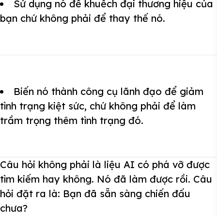
Sử dụng nó để khuếch đại thương hiệu của
bạn chứ không phải để thay thế nó.
Biến nó thành công cụ lãnh đạo để giảm
tình trạng kiệt sức, chứ không phải để làm
trầm trọng thêm tình trạng đó.
Câu hỏi không phải là liệu AI có phá vỡ được
tìm kiếm hay không. Nó đã làm được rồi. Câu
hỏi đặt ra là: Bạn đã sẵn sàng chiến đấu
chưa?