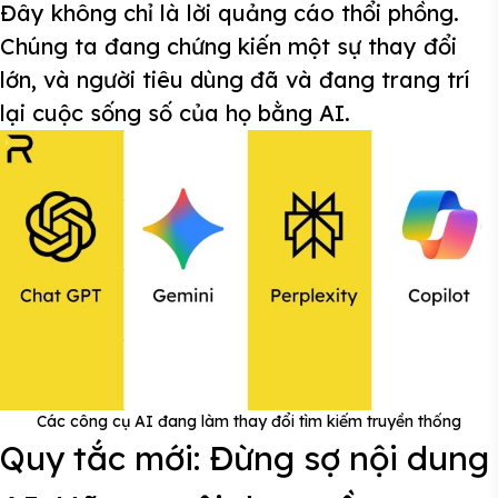
Đây không chỉ là lời quảng cáo thổi phồng.
Chúng ta đang chứng kiến ​​một sự thay đổi
lớn, và người tiêu dùng đã và đang trang trí
lại cuộc sống số của họ bằng AI.
Các công cụ AI đang làm thay đổi tìm kiếm truyền thống
Quy tắc mới: Đừng sợ nội dung