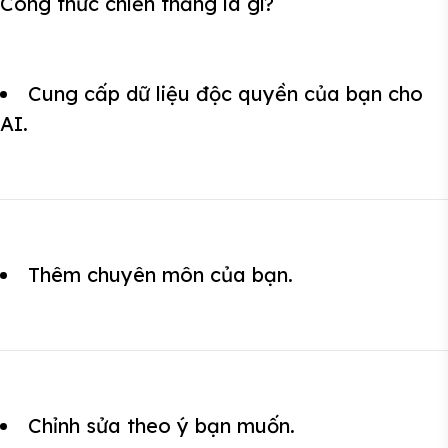
Công thức chiến thắng là gì?
Cung cấp dữ liệu độc quyền của bạn cho
AI.
Thêm chuyên môn của bạn.
Chỉnh sửa theo ý bạn muốn.